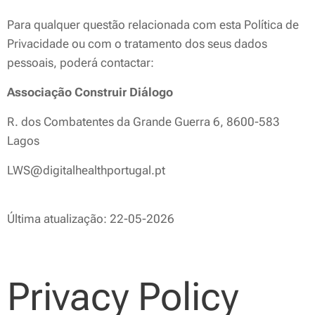
Para qualquer questão relacionada com esta Política de
Privacidade ou com o tratamento dos seus dados
pessoais, poderá contactar:
Associação Construir Diálogo
R. dos Combatentes da Grande Guerra 6, 8600-583
Lagos
LWS@digitalhealthportugal.pt
Última atualização: 22-05-2026
Privacy Policy