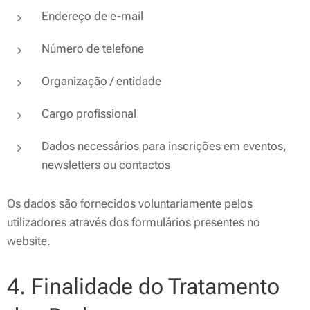
Endereço de e-mail
Número de telefone
Organização / entidade
Cargo profissional
Dados necessários para inscrições em eventos,
newsletters ou contactos
Os dados são fornecidos voluntariamente pelos
utilizadores através dos formulários presentes no
website.
4. Finalidade do Tratamento