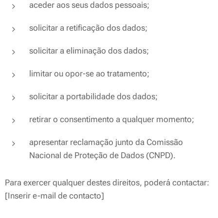
aceder aos seus dados pessoais;
solicitar a retificação dos dados;
solicitar a eliminação dos dados;
limitar ou opor-se ao tratamento;
solicitar a portabilidade dos dados;
retirar o consentimento a qualquer momento;
apresentar reclamação junto da Comissão
Nacional de Proteção de Dados (CNPD).
Para exercer qualquer destes direitos, poderá contactar:
[Inserir e-mail de contacto]