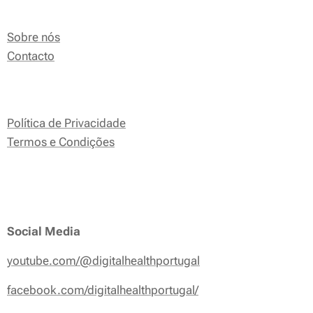
Sobre nós
Contacto
Política de Privacidade
Termos e Condições
Social Media
youtube.com/@digitalhealthportugal
facebook.com/digitalhealthportugal/