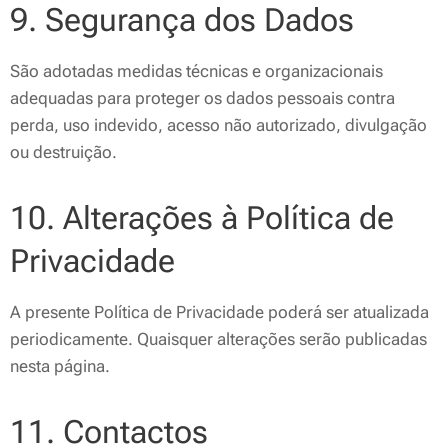
9. Segurança dos Dados
São adotadas medidas técnicas e organizacionais
adequadas para proteger os dados pessoais contra
perda, uso indevido, acesso não autorizado, divulgação
ou destruição.
10. Alterações à Política de
Privacidade
A presente Política de Privacidade poderá ser atualizada
periodicamente. Quaisquer alterações serão publicadas
nesta página.
11. Contactos