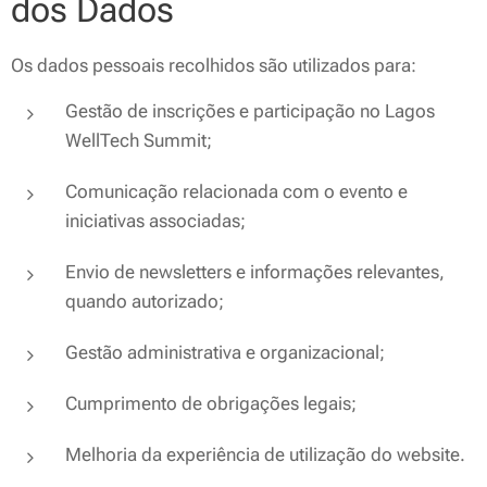
dos Dados
Os dados pessoais recolhidos são utilizados para:
Gestão de inscrições e participação no Lagos
WellTech Summit;
Comunicação relacionada com o evento e
iniciativas associadas;
Envio de newsletters e informações relevantes,
quando autorizado;
Gestão administrativa e organizacional;
Cumprimento de obrigações legais;
Melhoria da experiência de utilização do website.