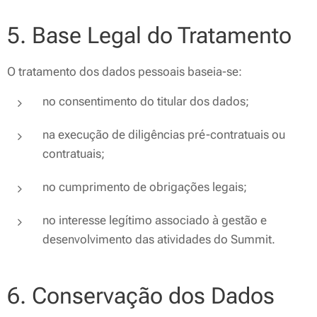
5. Base Legal do Tratamento
O tratamento dos dados pessoais baseia-se:
no consentimento do titular dos dados;
na execução de diligências pré-contratuais ou
contratuais;
no cumprimento de obrigações legais;
no interesse legítimo associado à gestão e
desenvolvimento das atividades do Summit.
6. Conservação dos Dados