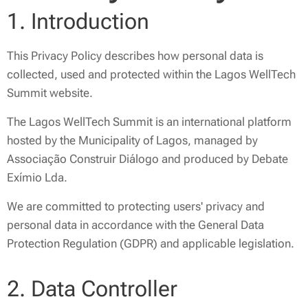
1. Introduction
This Privacy Policy describes how personal data is
collected, used and protected within the Lagos WellTech
Summit website.
The Lagos WellTech Summit is an international platform
hosted by the Municipality of Lagos, managed by
Associação Construir Diálogo and produced by Debate
Exímio Lda.
We are committed to protecting users' privacy and
personal data in accordance with the General Data
Protection Regulation (GDPR) and applicable legislation.
2. Data Controller