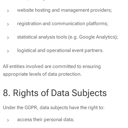
website hosting and management providers;
registration and communication platforms;
statistical analysis tools (e.g. Google Analytics);
logistical and operational event partners.
All entities involved are committed to ensuring
appropriate levels of data protection.
8. Rights of Data Subjects
Under the GDPR, data subjects have the right to:
access their personal data;