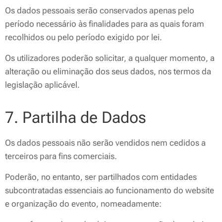
Os dados pessoais serão conservados apenas pelo
período necessário às finalidades para as quais foram
recolhidos ou pelo período exigido por lei.
Os utilizadores poderão solicitar, a qualquer momento, a
alteração ou eliminação dos seus dados, nos termos da
legislação aplicável.
7. Partilha de Dados
Os dados pessoais não serão vendidos nem cedidos a
terceiros para fins comerciais.
Poderão, no entanto, ser partilhados com entidades
subcontratadas essenciais ao funcionamento do website
e organização do evento, nomeadamente: