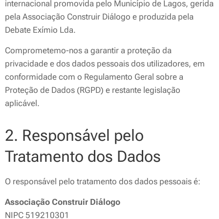
internacional promovida pelo Município de Lagos, gerida
pela Associação Construir Diálogo e produzida pela
Debate Exímio Lda.
Comprometemo-nos a garantir a proteção da
privacidade e dos dados pessoais dos utilizadores, em
conformidade com o Regulamento Geral sobre a
Proteção de Dados (RGPD) e restante legislação
aplicável.
2. Responsável pelo
Tratamento dos Dados
O responsável pelo tratamento dos dados pessoais é:
Associação Construir Diálogo
NIPC 519210301