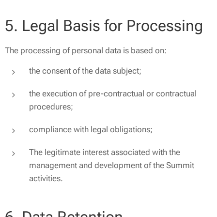
5. Legal Basis for Processing
The processing of personal data is based on:
the consent of the data subject;
the execution of pre-contractual or contractual
procedures;
compliance with legal obligations;
The legitimate interest associated with the
management and development of the Summit
activities.