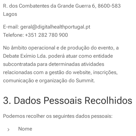
R. dos Combatentes da Grande Guerra 6, 8600-583
Lagos
E-mail: geral@digitalhealthportugal.pt
Telefone: +351 282 780 900
No âmbito operacional e de produção do evento, a
Debate Exímio Lda. poderá atuar como entidade
subcontratada para determinadas atividades
relacionadas com a gestão do website, inscrições,
comunicação e organização do Summit.
3. Dados Pessoais Recolhidos
Podemos recolher os seguintes dados pessoais:
Nome