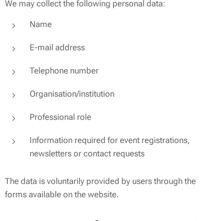
We may collect the following personal data:
Name
E-mail address
Telephone number
Organisation/institution
Professional role
Information required for event registrations,
newsletters or contact requests
The data is voluntarily provided by users through the
forms available on the website.