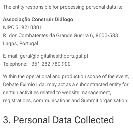
The entity responsible for processing personal data is:
Associação Construir Diálogo
NIPC 519210301
R. dos Combatentes da Grande Guerra 6, 8600-583
Lagos, Portugal
E-mail: geral@digitalhealthportugal.pt
Telephone: +351 282 780 900
Within the operational and production scope of the event,
Debate Exímio Lda. may act as a subcontracted entity for
certain activities related to website management,
registrations, communications and Summit organisation.
3. Personal Data Collected