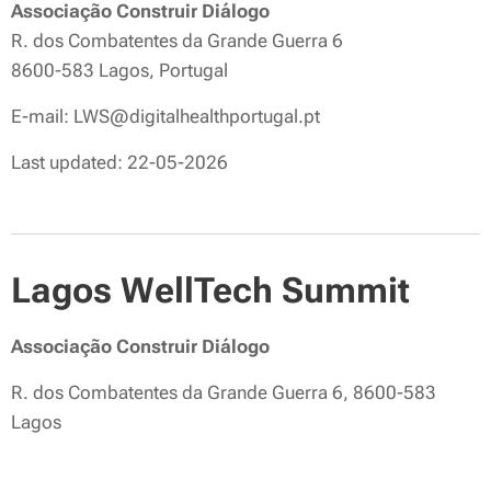
Associação Construir Diálogo
R. dos Combatentes da Grande Guerra 6
8600-583 Lagos, Portugal
E-mail: LWS@digitalhealthportugal.pt
Last updated: 22-05-2026
Lagos WellTech Summit
Associação Construir Diálogo
R. dos Combatentes da Grande Guerra 6, 8600-583
Lagos