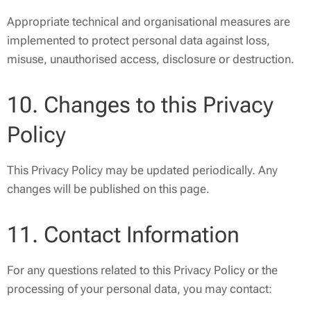
Appropriate technical and organisational measures are
implemented to protect personal data against loss,
misuse, unauthorised access, disclosure or destruction.
10. Changes to this Privacy
Policy
This Privacy Policy may be updated periodically. Any
changes will be published on this page.
11. Contact Information
For any questions related to this Privacy Policy or the
processing of your personal data, you may contact: