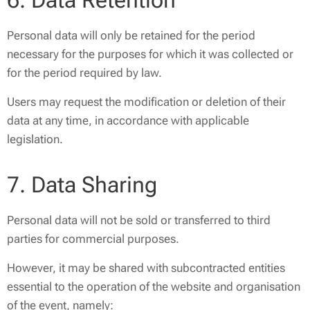
6. Data Retention
Personal data will only be retained for the period
necessary for the purposes for which it was collected or
for the period required by law.
Users may request the modification or deletion of their
data at any time, in accordance with applicable
legislation.
7. Data Sharing
Personal data will not be sold or transferred to third
parties for commercial purposes.
However, it may be shared with subcontracted entities
essential to the operation of the website and organisation
of the event, namely: