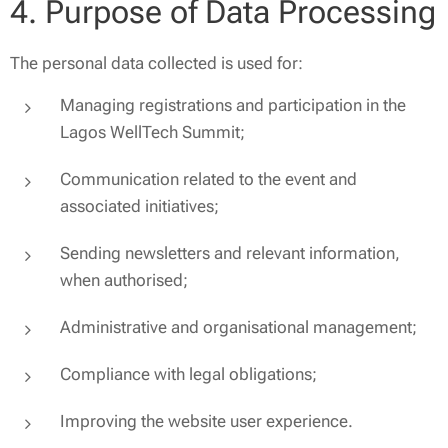
4. Purpose of Data Processing
The personal data collected is used for:
Managing registrations and participation in the
Lagos WellTech Summit;
Communication related to the event and
associated initiatives;
Sending newsletters and relevant information,
when authorised;
Administrative and organisational management;
Compliance with legal obligations;
Improving the website user experience.