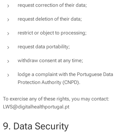
request correction of their data;
request deletion of their data;
restrict or object to processing;
request data portability;
withdraw consent at any time;
lodge a complaint with the Portuguese Data
Protection Authority (CNPD).
To exercise any of these rights, you may contact:
LWS@digitalhealthportugal.pt
9. Data Security