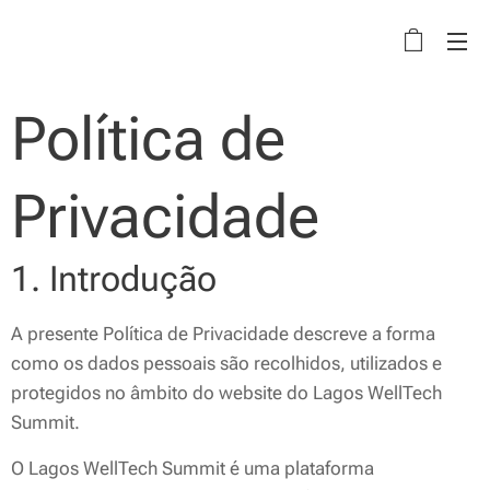
Política de
Privacidade
1. Introdução
A presente Política de Privacidade descreve a forma
como os dados pessoais são recolhidos, utilizados e
protegidos no âmbito do website do Lagos WellTech
Summit.
O Lagos WellTech Summit é uma plataforma