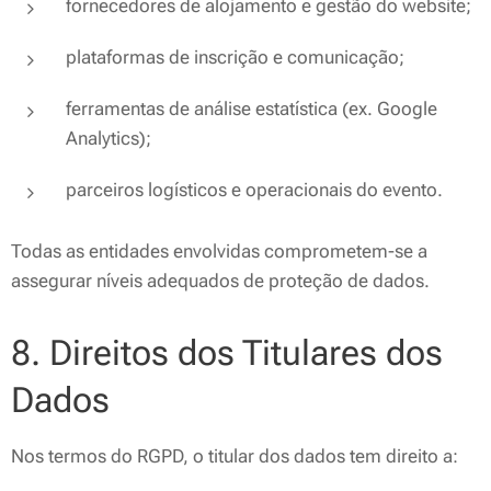
fornecedores de alojamento e gestão do website;
plataformas de inscrição e comunicação;
ferramentas de análise estatística (ex. Google
Analytics);
parceiros logísticos e operacionais do evento.
Todas as entidades envolvidas comprometem-se a
assegurar níveis adequados de proteção de dados.
8. Direitos dos Titulares dos
Dados
Nos termos do RGPD, o titular dos dados tem direito a: