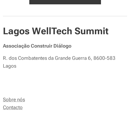
Lagos WellTech Summit
Associação Construir Diálogo
R. dos Combatentes da Grande Guerra 6, 8600-583
Lagos
Sobre nós
Contacto