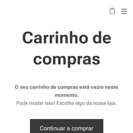
Carrinho de
compras
O seu carrinho de compras está vazio neste
momento.
Pode mudar isso! Escolha algo da nossa loja.
Continuar a comprar