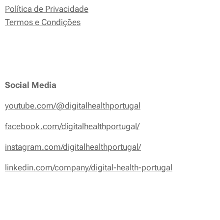
Política de Privacidade
Termos e Condições
Social Media
youtube.com/@digitalhealthportugal
facebook.com/digitalhealthportugal/
instagram.com/digitalhealthportugal/
linkedin.com/company/digital-health-portugal